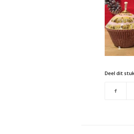
Deel dit stu