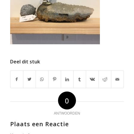
Deel dit stuk
0
ANTWOORDEN
Plaats een Reactie