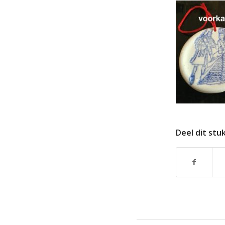
Deel dit stu