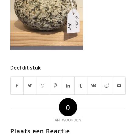
Deel dit stuk
0
ANTWOORDEN
Plaats een Reactie