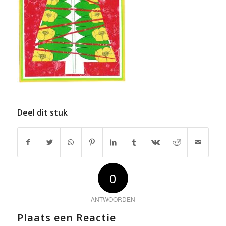
Deel dit stuk
0
ANTWOORDEN
Plaats een Reactie