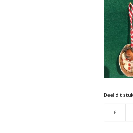
Deel dit stu