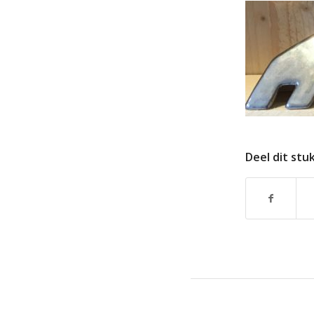
Deel dit stu