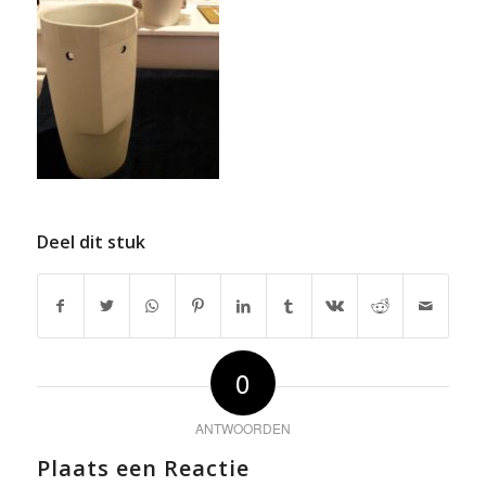
Deel dit stuk
0
ANTWOORDEN
Plaats een Reactie