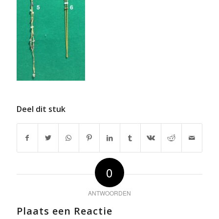
Deel dit stuk
0
ANTWOORDEN
Plaats een Reactie