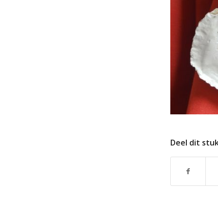
Deel dit stu