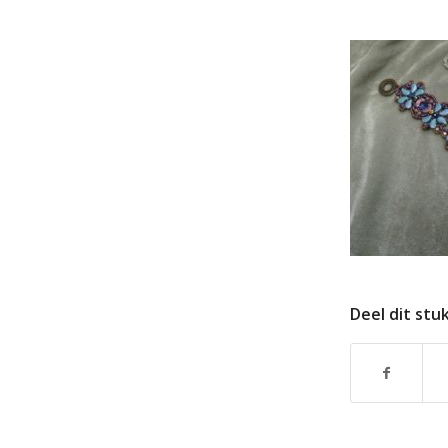
Deel dit stu