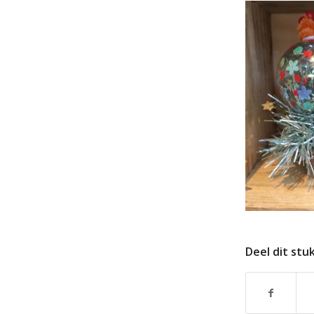
Deel dit stu