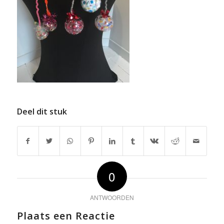
Deel dit stuk
0
ANTWOORDEN
Plaats een Reactie