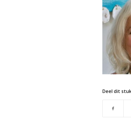
Deel dit stu