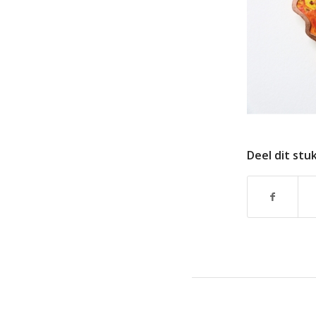
Deel dit stu