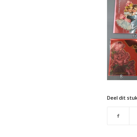
Deel dit stu