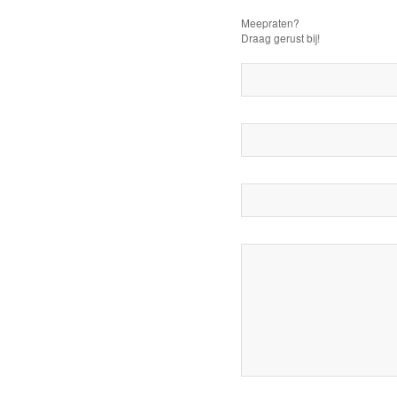
Meepraten?
Draag gerust bij!