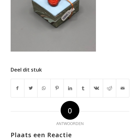
Deel dit stuk
0
ANTWOORDEN
Plaats een Reactie