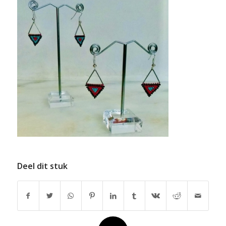
Deel dit stuk