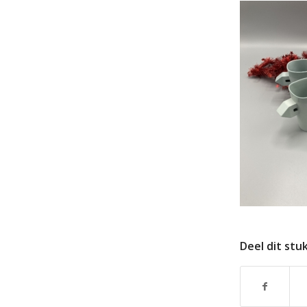
Deel dit stu