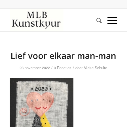
Lief voor elkaar man-man
/
/
28 november 2022
0 Reacties
door
Mieke Schulte