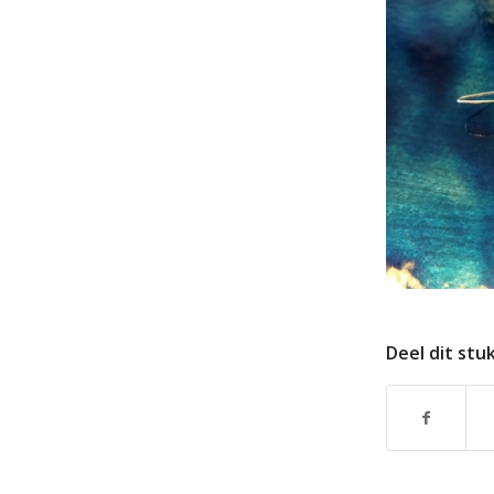
Deel dit stu