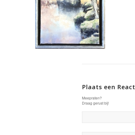
Plaats een React
Meepraten?
Draag gerust bij!