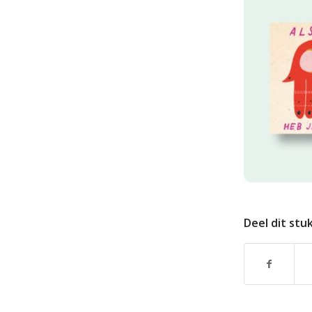
Deel dit stu